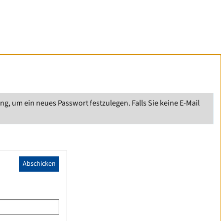
, um ein neues Passwort festzulegen. Falls Sie keine E-Mail
Abschicken