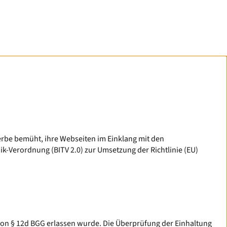
werbe bemüht, ihre Webseiten im Einklang mit den
-Verordnung (BITV 2.0) zur Umsetzung der Richtlinie (EU)
e von § 12d BGG erlassen wurde. Die Überprüfung der Einhaltung