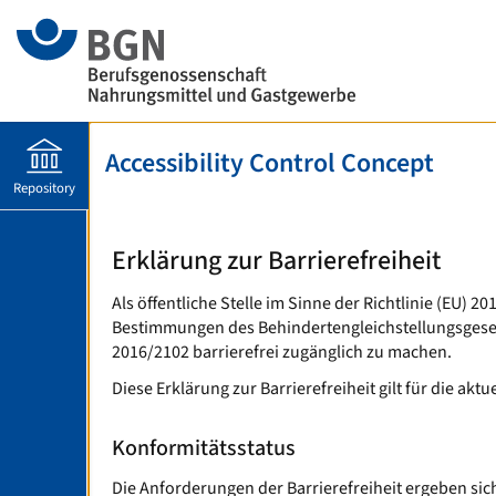
Accessibility Control Concept
Repository
Erklärung zur Barrierefreiheit
Als öffentliche Stelle im Sinne der Richtlinie (EU
Bestimmungen des Behindertengleichstellungsgesetz
2016/2102 barrierefrei zugänglich zu machen.
Diese Erklärung zur Barrierefreiheit gilt für die akt
Konformitätsstatus
Die Anforderungen der Barrierefreiheit ergeben sich