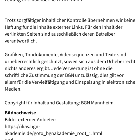
Trotz sorgfältiger inhaltlicher Kontrolle übernehmen wir keine
Haftung für die Inhalte externer Links. Für den Inhalt der
verlinkten Seiten sind ausschließlich deren Betreiber
verantwortlich.
Grafiken, Tondokumente, Videosequenzen und Texte sind
urheberrechtlich geschützt, soweit sich aus dem Urheberrecht
nichts anderes ergibt. Jede Verwertung ist ohne die
schriftliche Zustimmung der BGN unzulässig, dies gilt vor
allem für die Vervielfältigung und Einspeisung in elektronische
Medien.
Copyright für Inhalt und Gestaltung: BGN Mannheim.
Bildnachweise
Bilder externer Anbieter:
https://ilias.bgn-
akademie.de/goto_bgnakademie_root_1.html