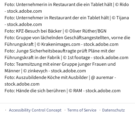
Foto: Unternehmerin in Restaurant die ein Tablet hält | © Rido
- stock.adobe.com
Foto: Unternehmer in Restaurant der ein Tablet hält | © Tijana
- stock.adobe.com
Foto: KPZ-Besuch bei Bäcker | © Oliver Rüther/BGN
Foto: Gruppe von lächelnden Geschäftsangestellten, vorne die
Führungskraft | © Krakenimages.com - stock.adobe.com
Foto: Junge Sicherheitsbeauftragte prüft Pläne mit der
Führungskraft in der Fabrik | © 1st footage - stock.adobe.com
Foto: Teamsitzung mit einer Gruppe junger Frauen und
Männer | © zinkevych - stock.adobe.com
Foto: Auszubildende Köche mit Ausbilder | @ auremar -
stock.adobe.com
Foto: Hände die sich berühren | © RAM - stock.adobe.com
Accessibility Control Concept
Terms of Service
Datenschutz